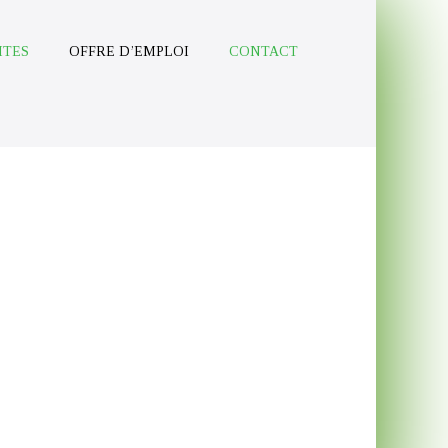
ITES
OFFRE D’EMPLOI
CONTACT