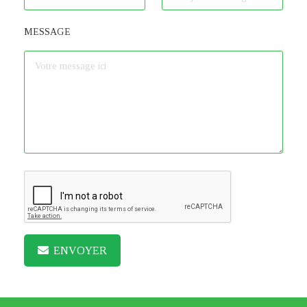
MESSAGE
ENVOYER